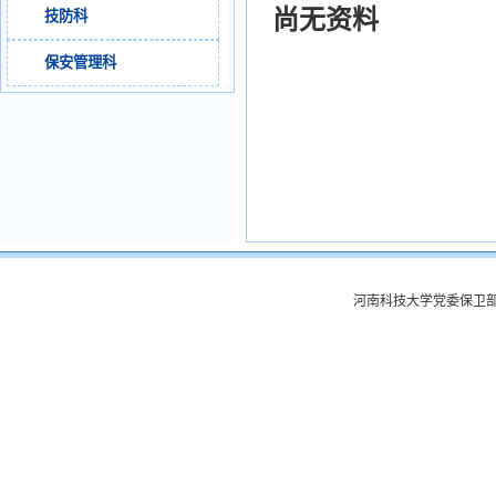
尚无资料
技防科
保安管理科
河南科技大学党委保卫部